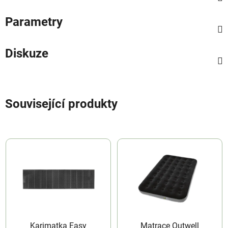
Parametry
Diskuze
Související produkty
Karimatka Easy
Matrace Outwell