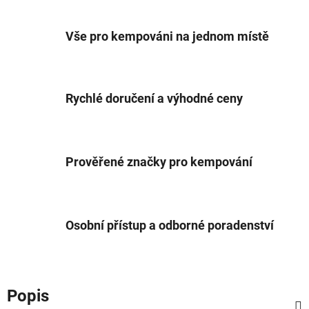
Vše pro kempováni na jednom místě
Rychlé doručení a výhodné ceny
Prověřené značky pro kempování
Osobní přístup a odborné poradenství
Popis