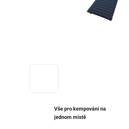
Vše pro kempováni na
jednom místě