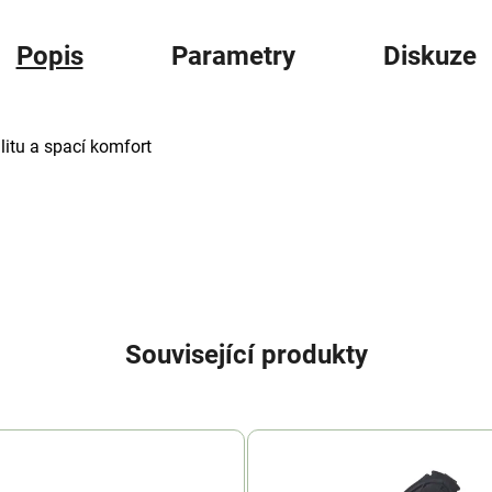
Popis
Parametry
Diskuze
litu a spací komfort
Související produkty