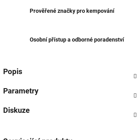
Prověřené značky pro kempování
Osobní přístup a odborné poradenství
Popis
Parametry
Diskuze