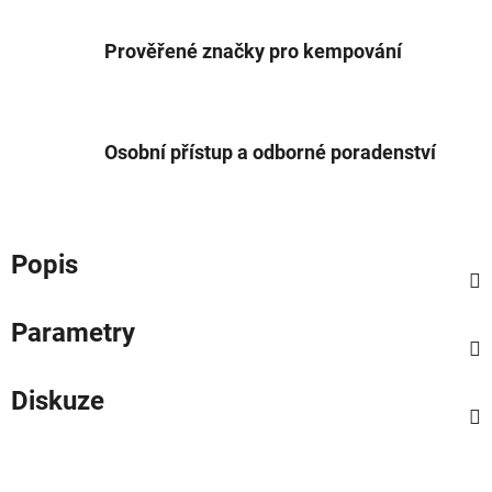
Prověřené značky pro kempování
Osobní přístup a odborné poradenství
Popis
Parametry
Diskuze