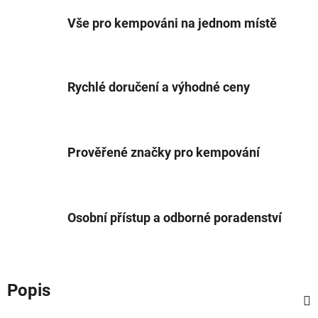
Vše pro kempováni na jednom místě
Rychlé doručení a výhodné ceny
Prověřené značky pro kempování
Osobní přístup a odborné poradenství
Popis