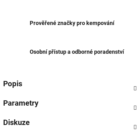
Prověřené značky pro kempování
Osobní přístup a odborné poradenství
Popis
Parametry
Diskuze