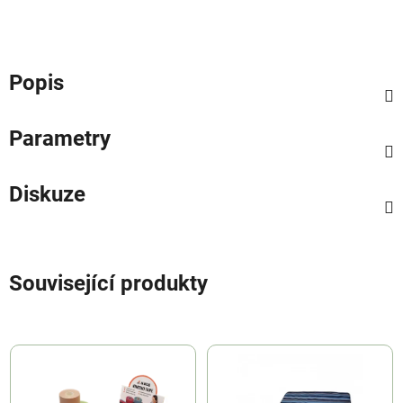
Popis
Parametry
Diskuze
Související produkty