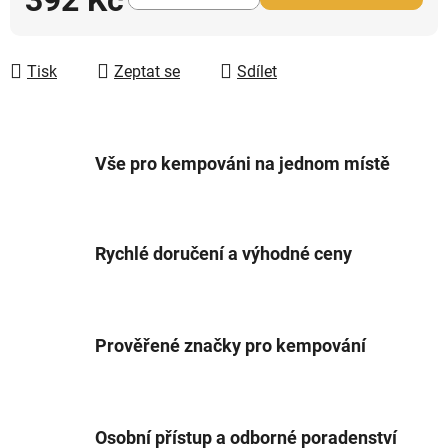
Měrná cena:
Tisk
Zeptat se
Sdílet
Vše pro kempováni na jednom místě
Rychlé doručení a výhodné ceny
Prověřené značky pro kempování
Osobní přístup a odborné poradenství