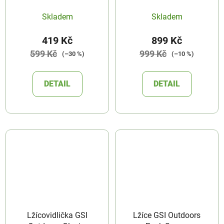
Skladem
Skladem
419 Kč
899 Kč
599 Kč
999 Kč
(–30 %)
(–10 %)
DETAIL
DETAIL
Lžícovidlička GSI
Lžíce GSI Outdoors