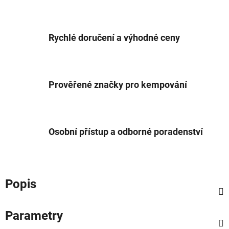
Rychlé doručení a výhodné ceny
Prověřené značky pro kempování
Osobní přístup a odborné poradenství
Popis
Parametry