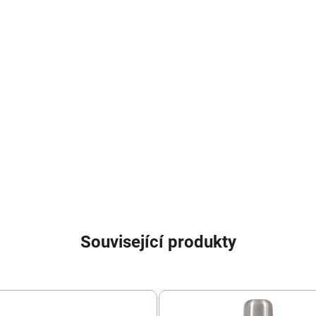
Související produkty