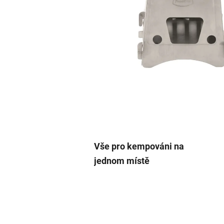
Vše pro kempováni na
jednom místě