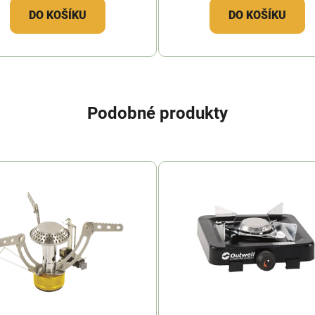
DO KOŠÍKU
DO KOŠÍKU
Podobné produkty