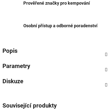
Prověřené značky pro kempování
Osobní přístup a odborné poradenství
Popis
Parametry
Diskuze
Související produkty