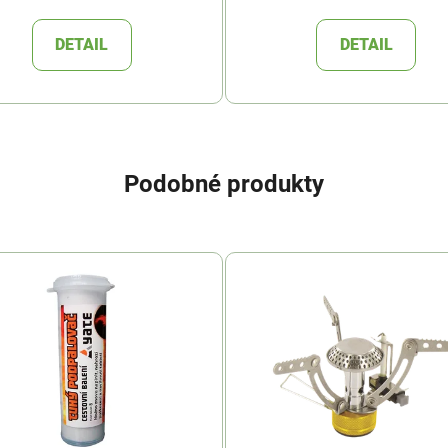
DETAIL
DETAIL
Podobné produkty