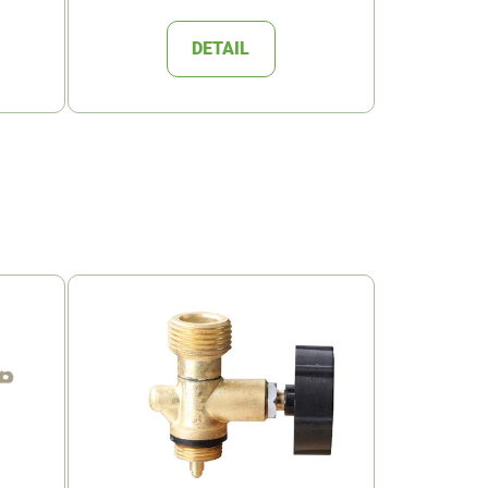
DETAIL