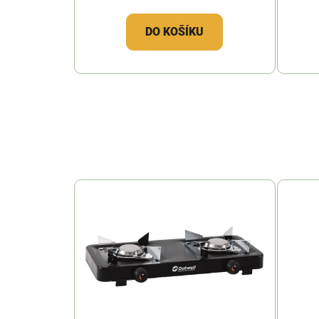
DO KOŠÍKU