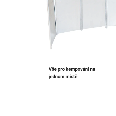
Vše pro kempováni na
jednom místě